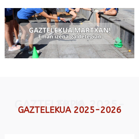
GAZTELEKUA 2025-2026
GAZTELEKUA 2025-2026